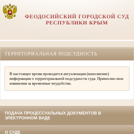
ФЕОДОСИЙСКИЙ ГОРОДСКОЙ СУД
РЕСПУБЛИКИ КРЫМ
ТЕРРИТОРИАЛЬНАЯ ПОДСУДНОСТЬ
В настоящее время проводится актуализация (наполнение)
информации о территориальной подсудности суда. Приносим свои
извинения за временные неудобства.
ПОДАЧА ПРОЦЕССУАЛЬНЫХ ДОКУМЕНТОВ В
ЭЛЕКТРОННОМ ВИДЕ
О СУДЕ