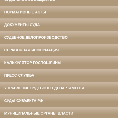
НОРМАТИВНЫЕ АКТЫ
ДОКУМЕНТЫ СУДА
СУДЕБНОЕ ДЕЛОПРОИЗВОДСТВО
СПРАВОЧНАЯ ИНФОРМАЦИЯ
КАЛЬКУЛЯТОР ГОСПОШЛИНЫ
ПРЕСС-СЛУЖБА
УПРАВЛЕНИЕ СУДЕБНОГО ДЕПАРТАМЕНТА
СУДЫ СУБЪЕКТА РФ
МУНИЦИПАЛЬНЫЕ ОРГАНЫ ВЛАСТИ