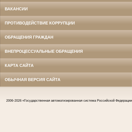
ВАКАНСИИ
ПРОТИВОДЕЙСТВИЕ КОРРУПЦИИ
ОБРАЩЕНИЯ ГРАЖДАН
ВНЕПРОЦЕССУАЛЬНЫЕ ОБРАЩЕНИЯ
КАРТА САЙТА
ОБЫЧНАЯ ВЕРСИЯ САЙТА
2006-2026
«Государственная автоматизированная система Российской Федераци