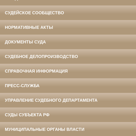
СУДЕЙСКОЕ СООБЩЕСТВО
НОРМАТИВНЫЕ АКТЫ
ДОКУМЕНТЫ СУДА
СУДЕБНОЕ ДЕЛОПРОИЗВОДСТВО
СПРАВОЧНАЯ ИНФОРМАЦИЯ
ПРЕСС-СЛУЖБА
УПРАВЛЕНИЕ СУДЕБНОГО ДЕПАРТАМЕНТА
СУДЫ СУБЪЕКТА РФ
МУНИЦИПАЛЬНЫЕ ОРГАНЫ ВЛАСТИ