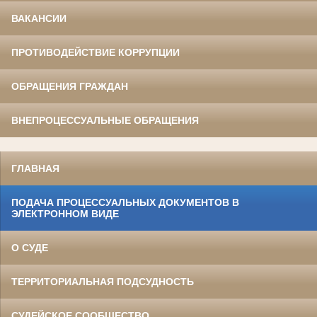
ВАКАНСИИ
ПРОТИВОДЕЙСТВИЕ КОРРУПЦИИ
ОБРАЩЕНИЯ ГРАЖДАН
ВНЕПРОЦЕССУАЛЬНЫЕ ОБРАЩЕНИЯ
ГЛАВНАЯ
ПОДАЧА ПРОЦЕССУАЛЬНЫХ ДОКУМЕНТОВ В
ЭЛЕКТРОННОМ ВИДЕ
О СУДЕ
ТЕРРИТОРИАЛЬНАЯ ПОДСУДНОСТЬ
СУДЕЙСКОЕ СООБЩЕСТВО